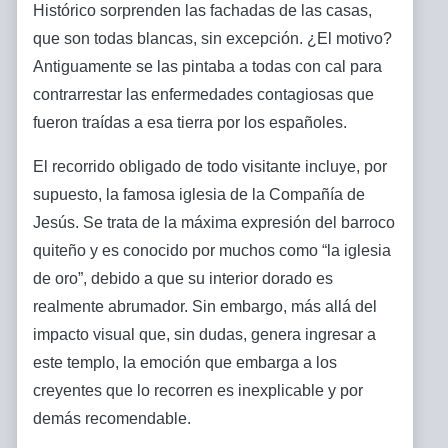
Histórico sorprenden las fachadas de las casas,
que son todas blancas, sin excepción. ¿El motivo?
Antiguamente se las pintaba a todas con cal para
contrarrestar las enfermedades contagiosas que
fueron traídas a esa tierra por los españoles.
El recorrido obligado de todo visitante incluye, por
supuesto, la famosa iglesia de la Compañía de
Jesús. Se trata de la máxima expresión del barroco
quiteño y es conocido por muchos como “la iglesia
de oro”, debido a que su interior dorado es
realmente abrumador. Sin embargo, más allá del
impacto visual que, sin dudas, genera ingresar a
este templo, la emoción que embarga a los
creyentes que lo recorren es inexplicable y por
demás recomendable.