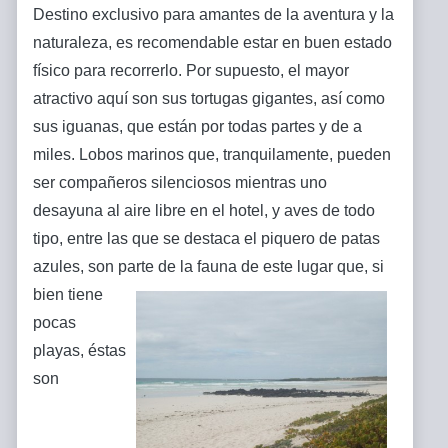
Destino exclusivo para amantes de la aventura y la
naturaleza, es recomendable estar en buen estado
físico para recorrerlo. Por supuesto, el mayor
atractivo aquí son sus tortugas gigantes, así como
sus iguanas, que están por todas partes y de a
miles. Lobos marinos que, tranquilamente, pueden
ser compañeros silenciosos mientras uno
desayuna al aire libre en el hotel, y aves de todo
tipo, entre las que se destaca el piquero de patas
azules, son parte de la fauna de este lugar que, si
bien tiene
pocas
playas, éstas
son