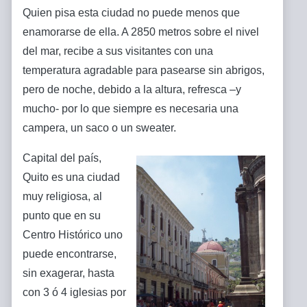
Quien pisa esta ciudad no puede menos que
enamorarse de ella. A 2850 metros sobre el nivel
del mar, recibe a sus visitantes con una
temperatura agradable para pasearse sin abrigos,
pero de noche, debido a la altura, refresca –y
mucho- por lo que siempre es necesaria una
campera, un saco o un sweater.
Capital del país,
Quito es una ciudad
muy religiosa, al
punto que en su
Centro Histórico uno
puede encontrarse,
sin exagerar, hasta
con 3 ó 4 iglesias por