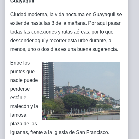
Guayaquil
Ciudad moderna, la vida nocturna en Guayaquil se
extiende hasta las 3 de la mañana. Por aquí pasan
todas las conexiones y rutas aéreas, por lo que
descender aquí y recorrer esta urbe durante, al
menos, uno o dos días es una buena sugerencia.
Entre los
puntos que
nadie puede
perderse
están el
malecón y la
famosa
plaza de las
iguanas, frente a la iglesia de San Francisco.