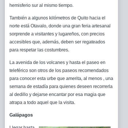
hemisferio sur al mismo tiempo.
También a algunos kilómetros de Quito hacia el
norte está Otavalo, donde una gran feria artesanal
sorprende a visitantes y lugareños, con precios
accesibles que, además, deben ser regateados
para respetar las costumbres.
La avenida de los volcanes y hasta el paseo en
teleférico son otros de los paseos recomendados
para conocer esta urbe que amerita, al menos , una
semana de estadía para quienes deseen recorrerla
al dedillo y dejarse encantar por esa magia que
atrapa a todo aquel que la visita.
Galápagos
Llegar hasta