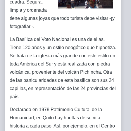
cuadra. Segura,
limpia y ordenada
tiene algunas joyas que todo turista debe visitar -¡y
fotografiar!-.
La Basílica del Voto Nacional es una de ellas.
Tiene 120 años y un estilo neogótico que hipnotiza.
Se trata de la iglesia más grande con este estilo en
toda América del Sur y está realizada con piedra
volcánica, proveniente del volcán Pichincha. Otra
de las particularidades de esta basílica son sus 24
capillas, en representación de las 24 provincias del
país.
Declarada en 1978 Patrimonio Cultural de la
Humanidad, en Quito hay huellas de su rica
historia a cada paso. Así, por ejemplo, en el Centro