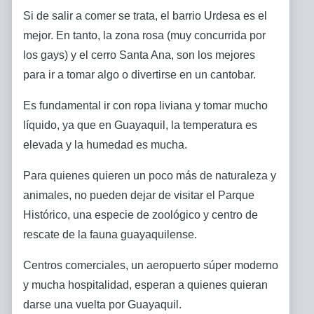
Si de salir a comer se trata, el barrio Urdesa es el
mejor. En tanto, la zona rosa (muy concurrida por
los gays) y el cerro Santa Ana, son los mejores
para ir a tomar algo o divertirse en un cantobar.
Es fundamental ir con ropa liviana y tomar mucho
líquido, ya que en Guayaquil, la temperatura es
elevada y la humedad es mucha.
Para quienes quieren un poco más de naturaleza y
animales, no pueden dejar de visitar el Parque
Histórico, una especie de zoológico y centro de
rescate de la fauna guayaquilense.
Centros comerciales, un aeropuerto súper moderno
y mucha hospitalidad, esperan a quienes quieran
darse una vuelta por Guayaquil.