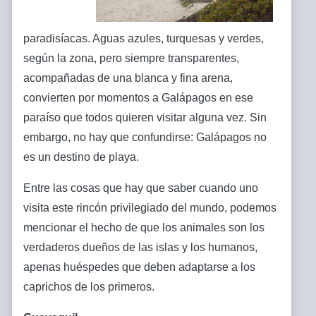
paradisíacas. Aguas azules, turquesas y verdes,
según la zona, pero siempre transparentes,
acompañadas de una blanca y fina arena,
convierten por momentos a Galápagos en ese
paraíso que todos quieren visitar alguna vez. Sin
embargo, no hay que confundirse: Galápagos no
es un destino de playa.
Entre las cosas que hay que saber cuando uno
visita este rincón privilegiado del mundo, podemos
mencionar el hecho de que los animales son los
verdaderos dueños de las islas y los humanos,
apenas huéspedes que deben adaptarse a los
caprichos de los primeros.