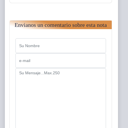
Envianos un comentario sobre esta nota