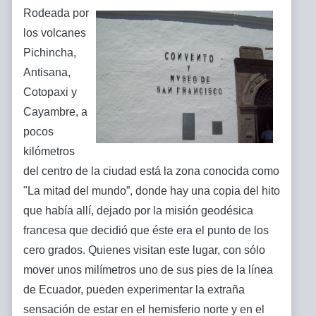
Rodeada por
los volcanes
Pichincha,
Antisana,
Cotopaxi y
Cayambre, a
pocos
kilómetros
del centro de la ciudad está la zona conocida como
"La mitad del mundo”, donde hay una copia del hito
que había allí, dejado por la misión geodésica
francesa que decidió que éste era el punto de los
cero grados. Quienes visitan este lugar, con sólo
mover unos milímetros uno de sus pies de la línea
de Ecuador, pueden experimentar la extraña
sensación de estar en el hemisferio norte y en el