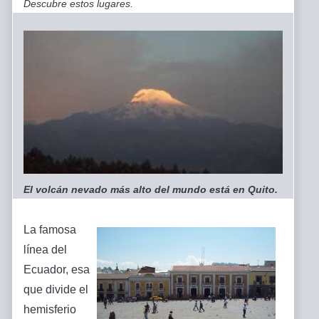
Descubre estos lugares.
El volcán nevado más alto del mundo está en Quito.
La famosa
línea del
Ecuador, esa
que divide el
hemisferio