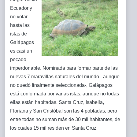
Ecuador y
no volar
hasta las
islas de
Galápagos
es casi un
pecado
imperdonable. Nominada para formar parte de las
nuevas 7 maravillas naturales del mundo –aunque
no quedó finalmente seleccionada-, Galápagos
está conformada por varias islas, aunque no todas
ellas están habitadas. Santa Cruz, Isabella,
Floriana y San Cristóbal son las 4 pobladas, pero
entre todas no suman más de 30 mil habitantes, de
los cuales 15 mil residen en Santa Cruz.