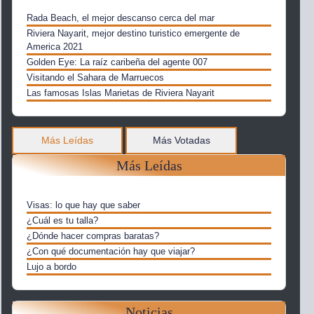
Rada Beach, el mejor descanso cerca del mar
Riviera Nayarit, mejor destino turistico emergente de
America 2021
Golden Eye: La raíz caribeña del agente 007
Visitando el Sahara de Marruecos
Las famosas Islas Marietas de Riviera Nayarit
Más Leídas
Más Votadas
Más Leídas
Visas: lo que hay que saber
¿Cuál es tu talla?
¿Dónde hacer compras baratas?
¿Con qué documentación hay que viajar?
Lujo a bordo
Noticias