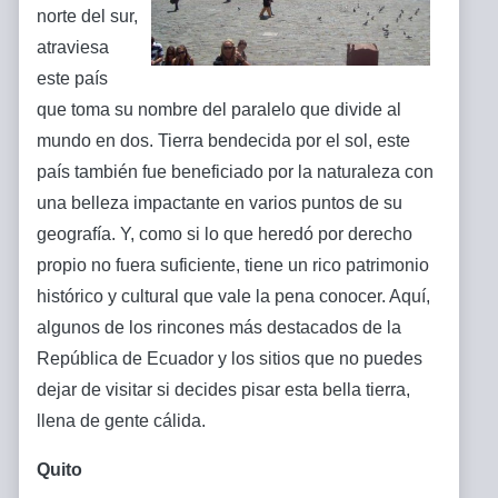
norte del sur,
atraviesa
este país
que toma su nombre del paralelo que divide al
mundo en dos. Tierra bendecida por el sol, este
país también fue beneficiado por la naturaleza con
una belleza impactante en varios puntos de su
geografía. Y, como si lo que heredó por derecho
propio no fuera suficiente, tiene un rico patrimonio
histórico y cultural que vale la pena conocer. Aquí,
algunos de los rincones más destacados de la
República de Ecuador y los sitios que no puedes
dejar de visitar si decides pisar esta bella tierra,
llena de gente cálida.
Quito