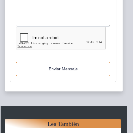
Enviar Mensaje
Lea También