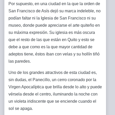
Por supuesto, en una ciudad en la que la orden de
San Francisco de Asís dejó su marca indeleble, no
podían faltar ni la Iglesia de San Francisco ni su
museo, donde puede apreciarse el arte quiteño en
su máxima expresión. Su iglesia es más oscura
que el resto de las que están en Quito y esto se
debe a que como es la que mayor cantidad de
adeptos tiene, éstos iban con velas y su hollín tiñó
las paredes.
Uno de los grandes atractivos de esta ciudad es,
sin dudas, el Panecillo, un cerro coronado por la
Virgen Apocalíptica que brilla desde lo alto y puede
vérsela desde el centro, iluminando la noche con
un violeta iridiscente que se enciende cuando el
sol se apaga.